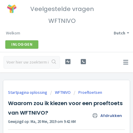
Veelgestelde vragen
WFTNIVO
Welkom
Dutch
INLOGGEN
Startpagina oplossing
WFTNIVO
Proeftoetsen
Waarom zou ik kiezen voor een proeftoets
van WFTNIVO?
Afdrukken
Gewijzigd op: Ma, 20 Mei, 2019 om 9:42 AM