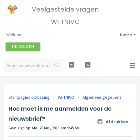
Veelgestelde vragen
WFTNIVO
Welkom
Dutch
INLOGGEN
Startpagina oplossing
WFTNIVO
Algemene gegevens
Hoe moet ik me aanmelden voor de
nieuwsbrief?
Afdrukken
Gewijzigd op: Ma, 20 Mei, 2019 om 9:45 AM