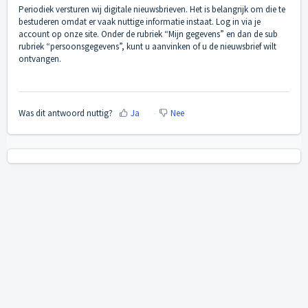
Periodiek versturen wij digitale nieuwsbrieven. Het is belangrijk om die te
bestuderen omdat er vaak nuttige informatie instaat. Log in via je
account op onze site. Onder de rubriek “Mijn gegevens” en dan de sub
rubriek “persoonsgegevens”, kunt u aanvinken of u de nieuwsbrief wilt
ontvangen.
Was dit antwoord nuttig?
Ja
Nee