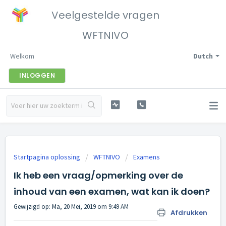
Veelgestelde vragen
WFTNIVO
Welkom
Dutch
INLOGGEN
Startpagina oplossing
WFTNIVO
Examens
Ik heb een vraag/opmerking over de
inhoud van een examen, wat kan ik doen?
Gewijzigd op: Ma, 20 Mei, 2019 om 9:49 AM
Afdrukken