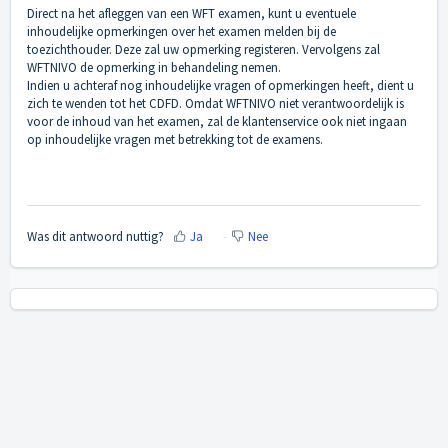
Direct na het afleggen van een WFT examen, kunt u eventuele
inhoudelijke opmerkingen over het examen melden bij de
toezichthouder. Deze zal uw opmerking registeren. Vervolgens zal
WFTNIVO de opmerking in behandeling nemen.
Indien u achteraf nog inhoudelijke vragen of opmerkingen heeft, dient u
zich te wenden tot het CDFD. Omdat WFTNIVO niet verantwoordelijk is
voor de inhoud van het examen, zal de klantenservice ook niet ingaan
op inhoudelijke vragen met betrekking tot de examens.
Was dit antwoord nuttig?
Ja
Nee