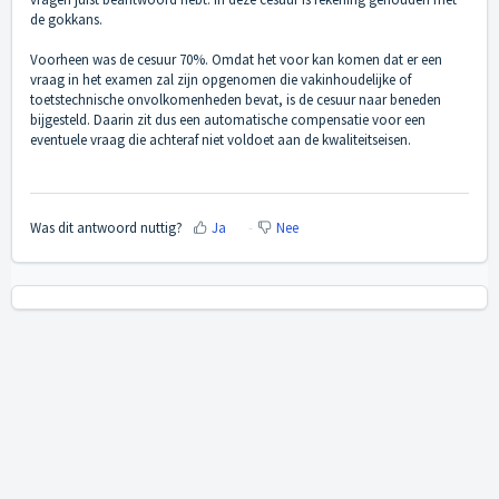
de gokkans.
Voorheen was de cesuur 70%. Omdat het voor kan komen dat er een
vraag in het examen zal zijn opgenomen die vakinhoudelijke of
toetstechnische onvolkomenheden bevat, is de cesuur naar beneden
bijgesteld. Daarin zit dus een automatische compensatie voor een
eventuele vraag die achteraf niet voldoet aan de kwaliteitseisen.
Was dit antwoord nuttig?
Ja
Nee